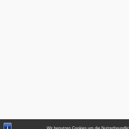
Wir benutzen Cookies um die Nutzerfreundlic