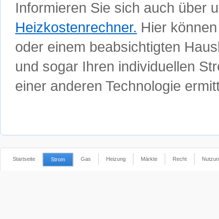
Informieren Sie sich auch über 
Heizkostenrechner.
Hier können 
oder einem beabsichtigten Haus
und sogar Ihren individuellen 
einer anderen Technologie ermitt
Startseite
Gas
Heizung
Märkte
Recht
Nutzun
Strom