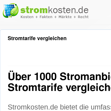
Stromtarife vergleichen
Über 1000 Stromanbi
Stromtarife vergleic
Stromkosten.de bietet die umfa