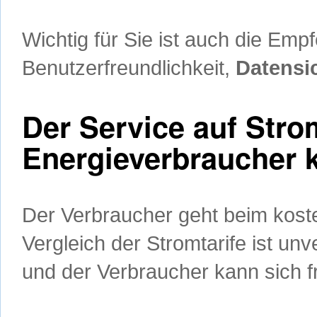
Wichtig für Sie ist auch die Emp
Benutzerfreundlichkeit,
Datensi
Der Service auf Stro
Energieverbraucher k
Der Verbraucher geht beim koste
Vergleich der Stromtarife ist un
und der Verbraucher kann sich fr