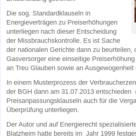
Die sog. Standardklauseln in
Energieverträgen zu Preiserhöhungen
unterliegen nach dieser Entscheidung
der Missbrauchskontrolle. Es ist Sache
der nationalen Gerichte dann zu beurteilen, 
Gasversorger eine einseitige Preiserhöhung
an Treu Glauben sowie an Ausgewogenheit 
In einem Musterprozess der Verbraucherzent
der BGH dann am 31.07.2013 entschieden (A
Preisanpassungsklauseln auch für die Verga
Überprüfung unterliegen.
Der Autor und auf Energierecht spezialisie
Blatzheim hatte bereits im Jahr 1999 festgest