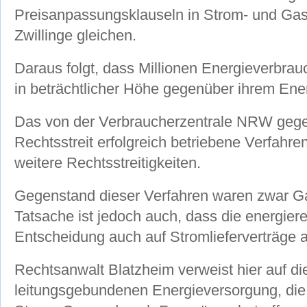
Preisanpassungsklauseln in Strom- und Gasl
Zwillinge gleichen.
Daraus folgt, dass Millionen Energieverbr
in beträchtlicher Höhe gegenüber ihrem Ene
Das von der Verbraucherzentrale NRW geg
Rechtsstreit erfolgreich betriebene Verfahren
weitere Rechtsstreitigkeiten.
Gegenstand dieser Verfahren waren zwar G
Tatsache ist jedoch auch, dass die energier
Entscheidung auch auf Stromlieferverträge
Rechtsanwalt Blatzheim verweist hier auf di
leitungsgebundenen Energieversorgung, die