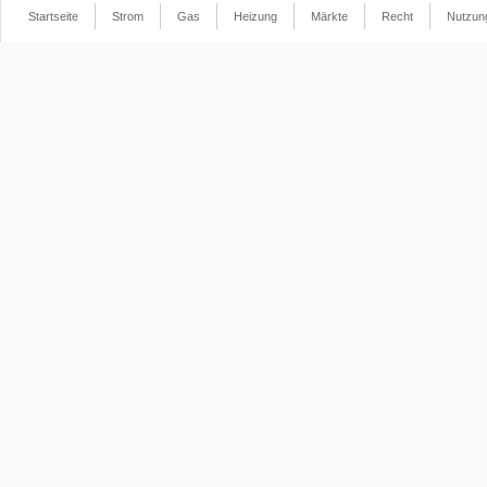
Startseite
Strom
Gas
Heizung
Märkte
Recht
Nutzun