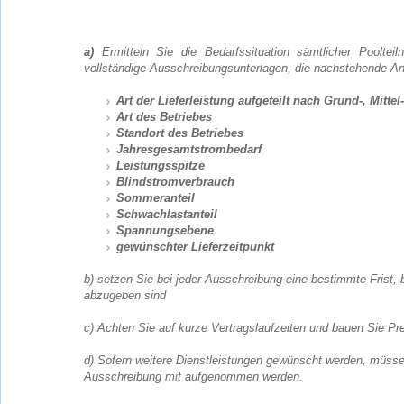
a)
Ermitteln Sie die Bedarfssituation sämtlicher Poolteil
vollständige Ausschreibungsunterlagen, die nachstehende An
Art der Lieferleistung aufgeteilt nach Grund-, Mitte
Art des Betriebes
Standort des Betriebes
Jahresgesamtstrombedarf
Leistungsspitze
Blindstromverbrauch
Sommeranteil
Schwachlastanteil
Spannungsebene
gewünschter Lieferzeitpunkt
b) setzen Sie bei jeder Ausschreibung eine bestimmte Frist,
abzugeben sind
c) Achten Sie auf kurze Vertragslaufzeiten und bauen Sie Pre
d) Sofern weitere Dienstleistungen gewünscht werden, müsse
Ausschreibung mit aufgenommen werden.