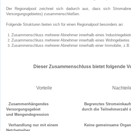
Der Regionalpool zeichnet sich dadurch aus, dass sich Stromabne
Versorgungsgebietes) zusammenschließen.
Folgende Strukturen bieten sich für einen Regionalpool besonders an:
Zusammenschluss mehrerer Abnehmer innerhalb eines Industriegebiet
Zusammenschluss mehrerer Abnehmer innerhalb eines Wohngebietes
Zusammenschluss mehrerer Abnehmer innerhalb einer Immobilie, z.B.
Dieser Zusammenschluss bietet folgende Vo
Vorteile
Nachteil
Zusammenhängendes
Begrenztes Stromeinkauf
Versorgungsgebiet
durch die Teilnehmerzahl 
und Mengendegression
Verhandlung nur mit einem
Keine gemeinsame Organi
Netzbetreiber