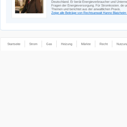
Deutschland. Er berät Energieverbraucher und Unterne
Fragen der Energieversorgung. Für Stromkosten. de und
Themen und berichtet aus der anwaltlichen Praxis.
Zeige alle Beiträge von Rechtsanwalt Hanno Blatzheim
Startseite
Strom
Gas
Heizung
Märkte
Recht
Nutzun