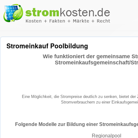
Stromeinkauf Poolbildung
Wie funktioniert der gemeinsame S
Stromeinkaufsgemeinschaft/St
Eine Möglichkeit, die Strompreise deutlich zu senken, bietet d
Stromverbrauchern zu einer Einkaufsgemei
Folgende Modelle zur Bildung einer Stromeinkaufsg
Regionalpool