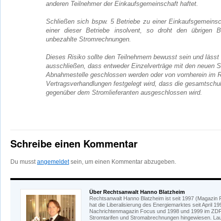
anderen Teilnehmer der Einkaufsgemeinschaft haftet.
Schließen sich bspw. 5 Betriebe zu einer Einkaufsgemeins
einer dieser Betriebe insolvent, so droht den übrigen B
unbezahlte Stromrechnungen.
Dieses Risiko sollte den Teilnehmern bewusst sein und lässt
ausschließen, dass entweder Einzelverträge mit den neuen St
Abnahmestelle geschlossen werden oder von vornherein im 
Vertragsverhandlungen festgelegt wird, dass die gesamtschu
gegenüber dem Stromlieferanten ausgeschlossen wird.
Schreibe einen Kommentar
Du musst
angemeldet
sein, um einen Kommentar abzugeben.
Über Rechtsanwalt Hanno Blatzheim
Rechtsanwalt Hanno Blatzheim ist seit 1997 (Magazin F
hat die Liberalisierung des Energiemarktes seit April 
Nachrichtenmagazin Focus und 1998 und 1999 im ZDF-
Stromtarifen und Stromabrechnungen hingewiesen. Laut