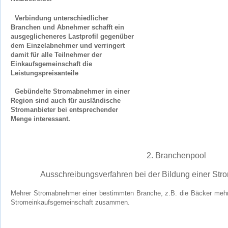
Verbindung unterschiedlicher
Branchen und Abnehmer schafft ein
ausgeglicheneres Lastprofil gegenüber
dem Einzelabnehmer und verringert
damit für alle Teilnehmer der
Einkaufsgemeinschaft die
Leistungspreisanteile
Gebündelte Stromabnehmer in einer
Region sind auch für ausländische
Stromanbieter bei entsprechender
Menge interessant.
2. Branchenpool
Ausschreibungsverfahren bei der Bildung einer Str
Mehrer Stromabnehmer einer bestimmten Branche, z.B. die Bäcker mehre
Stromeinkaufsgemeinschaft zusammen.