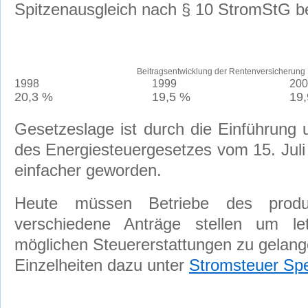
Spitzenausgleich nach § 10 StromStG b
Beitragsentwicklung der Rentenversicherung
1998
1999
200
20,3 %
19,5 %
19
Gesetzeslage ist durch die Einführung
des Energiesteuergesetzes vom 15. Juli 
einfacher geworden.
Heute müssen Betriebe des produ
verschiedene Anträge stellen um l
möglichen Steuererstattungen zu gelang
Einzelheiten dazu unter
Stromsteuer Spe