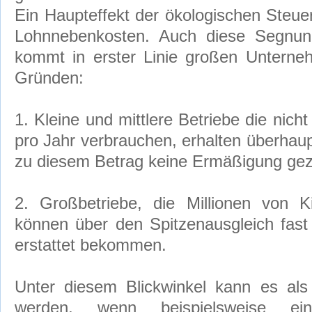
Ein Haupteffekt der ökologischen Steue
Lohnnebenkosten. Auch diese Segnun
kommt in erster Linie großen Untern
Gründen:
1. Kleine und mittlere Betriebe die nic
pro Jahr verbrauchen, erhalten überhaup
zu diesem Betrag keine Ermäßigung geza
2. Großbetriebe, die Millionen von K
können über den Spitzenausgleich fas
erstattet bekommen.
Unter diesem Blickwinkel kann es als
werden, wenn beispielsweise ei