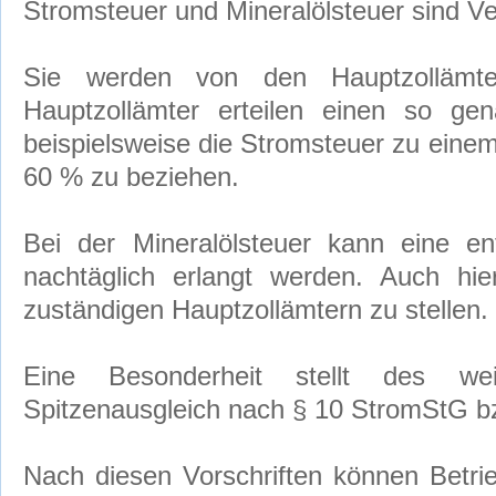
Stromsteuer und Mineralölsteuer sind V
Sie werden von den Hauptzollämt
Hauptzollämter erteilen einen so ge
beispielsweise die Stromsteuer zu einem
60 % zu beziehen.
Bei der Mineralölsteuer kann eine en
nachtäglich erlangt werden. Auch hie
zuständigen Hauptzollämtern zu stellen.
Eine Besonderheit stellt des we
Spitzenausgleich nach § 10 StromStG b
Nach diesen Vorschriften können Betrie