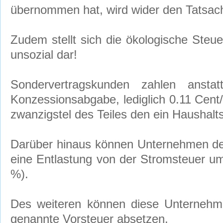
übernommen hat, wird wider den Tatsac
Zudem stellt sich die ökologische Steu
unsozial dar!
Sondervertragskunden zahlen anst
Konzessionsabgabe, lediglich 0.11 Cent/
zwanzigstel des Teiles den ein Haushal
Darüber hinaus können Unternehmen d
eine Entlastung von der Stromsteuer um
%).
Des weiteren können diese Unternehm
genannte Vorsteuer absetzen.