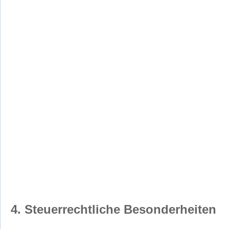
4. Steuerrechtliche Besonderheiten