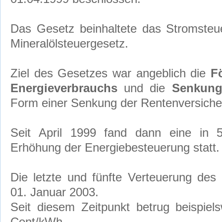
Das Gesetz beinhaltete das Stromsteu
Mineralölsteuergesetz.
Ziel des Gesetzes war angeblich die
F
Energieverbrauchs
und die
Senkung
Form einer Senkung der Rentenversiche
Seit April 1999 fand dann eine in 5
Erhöhung der Energiebesteuerung statt.
Die letzte und fünfte Verteuerung des
01. Januar 2003.
Seit diesem Zeitpunkt betrug beispiel