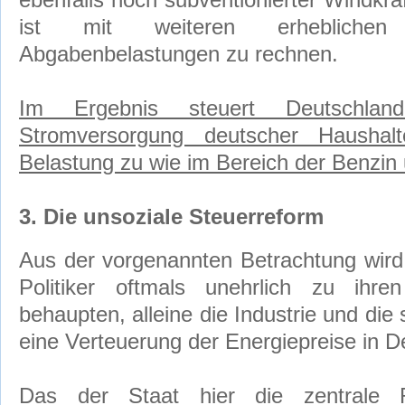
ebenfalls hoch subventionierter Windkra
ist mit weiteren erheblichen 
Abgabenbelastungen zu rechnen.
Im Ergebnis steuert Deutschlan
Stromversorgung deutscher Haushal
Belastung zu wie im Bereich der Benzin
3. Die unsoziale Steuerreform
Aus der vorgenannten Betrachtung wird 
Politiker oftmals unehrlich zu ih
behaupten, alleine die Industrie und die
eine Verteuerung der Energiepreise in D
Das der Staat hier die zentrale R