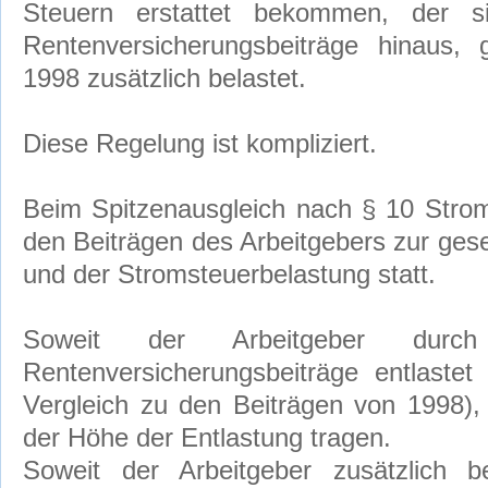
Steuern erstattet bekommen, der 
Rentenversicherungsbeiträge hinaus
1998 zusätzlich belastet.
Diese Regelung ist kompliziert.
Beim Spitzenausgleich nach § 10 StromS
den Beiträgen des Arbeitgebers zur ges
und der Stromsteuerbelastung statt.
Soweit der Arbeitgeber dur
Rentenversicherungsbeiträge entlastet
Vergleich zu den Beiträgen von 1998),
der Höhe der Entlastung tragen.
Soweit der Arbeitgeber zusätzlich b